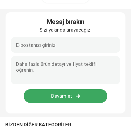
Mesaj bırakın
Sizi yakında arayacağız!
BİZDEN DİĞER KATEGORİLER