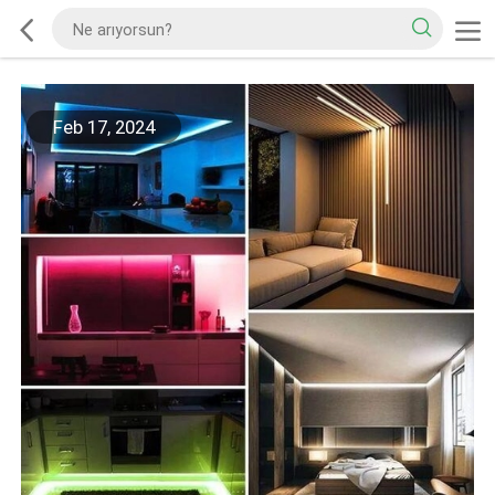
Feb 17, 2024