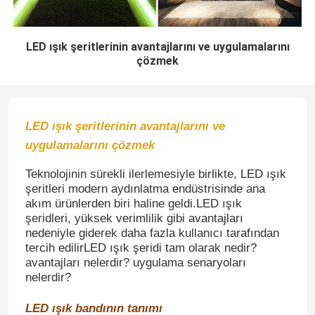
LED ışık şeritlerinin avantajlarını ve uygulamalarını
çözmek
LED ışık şeritlerinin avantajlarını ve
uygulamalarını çözmek
Teknolojinin sürekli ilerlemesiyle birlikte, LED ışık
şeritleri modern aydınlatma endüstrisinde ana
akım ürünlerden biri haline geldi.LED ışık
şeridleri, yüksek verimlilik gibi avantajları
nedeniyle giderek daha fazla kullanıcı tarafından
tercih edilirLED ışık şeridi tam olarak nedir?
avantajları nelerdir? uygulama senaryoları
nelerdir?
LED ışık bandının tanımı